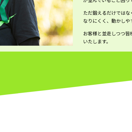
が望んでいること困っ
ただ鍛えるだけではな
なりにくく、動かしや
お客様と並走しつつ皆
いたします。