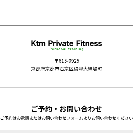
〒615-0925
京都府京都市右京区梅津大縄場町
ご予約・お問い合わせ
ご予約はお電話またはお問い合わせフォームより
お問い合わせください