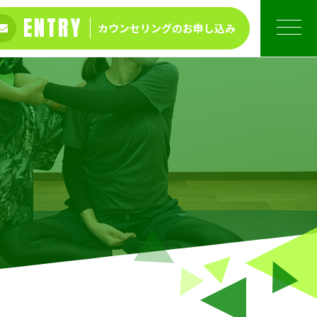
ENTRY
カウンセリングの
お申し込み