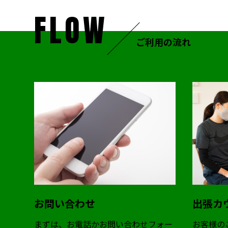
FLOW
ご利用の流れ
お問い合わせ
出張カ
まずは、お電話かお問い合わせフォー
お客様の