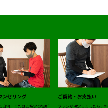
ウンセリング
ご契約・お支払い
ご自宅、またはご指定の場所
プランが決定しましたら、