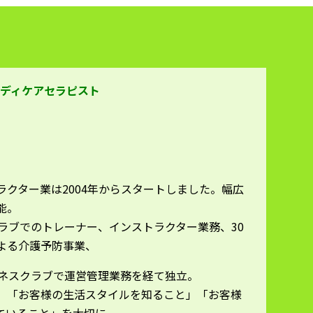
ボディケアセラピスト
ラクター業は2004年からスタートしました。幅広
能。
クラブでのトレーナー、インストラクター業務、30
よる介護予防事業、
トネスクラブで運営管理業務を経て独立。
」「お客様の生活スタイルを知ること」「お客様