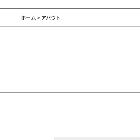
ホーム
> アバウト