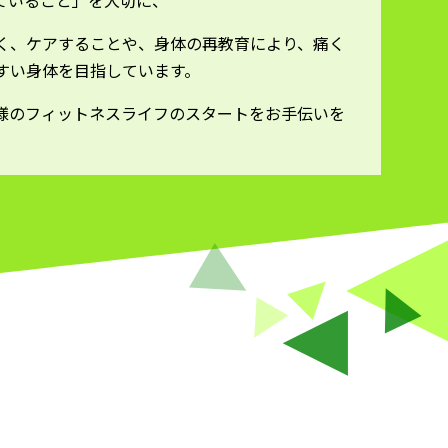
ていること」を大切に、
く、ケアすることや、身体の再教育により、痛く
すい身体を目指しています。
様のフィットネスライフのスタートをお手伝いを