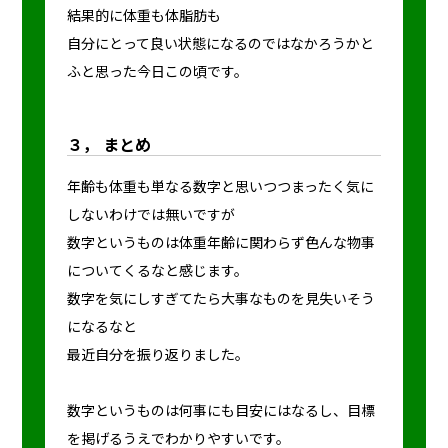
結果的に体重も体脂肪も
自分にとって良い状態になるのではなかろうかと
ふと思った今日この頃です。
３， まとめ
年齢も体重も単なる数字と思いつつまったく気に
しないわけでは無いですが
数字というものは体重年齢に関わらず色んな物事
についてくるなと感じます。
数字を気にしすぎてたら大事なものを見失いそう
になるなと
最近自分を振り返りました。
数字というものは何事にも目安にはなるし、目標
を掲げるうえでわかりやすいです。