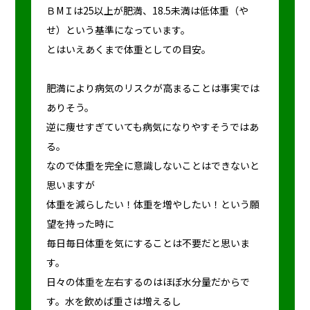
ＢМＩは25以上が肥満、18.5未満は低体重（や
せ）という基準になっています。
とはいえあくまで体重としての目安。
肥満により病気のリスクが高まることは事実では
ありそう。
逆に痩せすぎていても病気になりやすそうではあ
る。
なので体重を完全に意識しないことはできないと
思いますが
体重を減らしたい！体重を増やしたい！という願
望を持った時に
毎日毎日体重を気にすることは不要だと思いま
す。
日々の体重を左右するのはほぼ水分量だからで
す。水を飲めば重さは増えるし