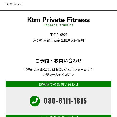
てではない
〒615-0925
京都府京都市右京区梅津大縄場町
ご予約・お問い合わせ
ご予約はお電話またはお問い合わせフォームより
お問い合わせください
お電話でのお問い合わせ
080-6111-1815