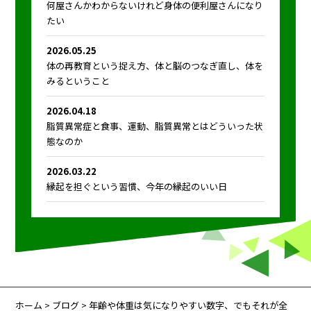
何屋さんかわからないけれど身体の便利屋さんになり
たい
2026.05.25
体の再教育という捉え方、体と脳のつなぎ直し、体を
みるということ
2026.04.18
脂質異常症と食事、運動、脂質異常とはどういった状
態なのか
2026.03.22
縁起を担ぐという習慣、今年の縁起のいい日
ホーム
>
ブログ
> 年齢や体重は気になりやすい数字、でもそれが全