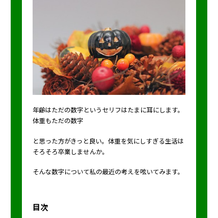
年齢はただの数字というセリフはたまに耳にします。
体重もただの数字
と思った方がきっと良い。体重を気にしすぎる生活は
そろそろ卒業しませんか。
そんな数字について私の最近の考えを呟いてみます。
目次