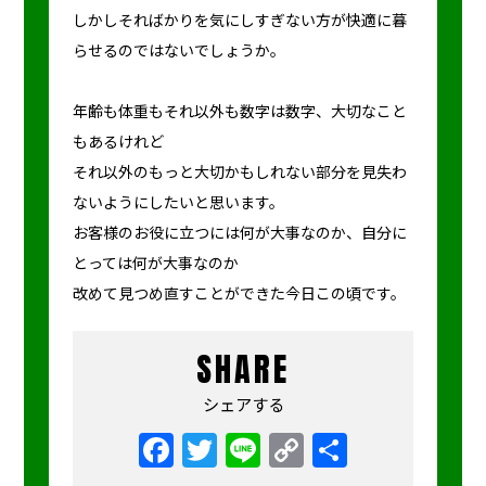
しかしそればかりを気にしすぎない方が快適に暮
らせるのではないでしょうか。
年齢も体重もそれ以外も数字は数字、大切なこと
もあるけれど
それ以外のもっと大切かもしれない部分を見失わ
ないようにしたいと思います。
お客様のお役に立つには何が大事なのか、自分に
とっては何が大事なのか
改めて見つめ直すことができた今日この頃です。
SHARE
シェアする
Facebook
Twitter
Line
Copy
共
Link
有