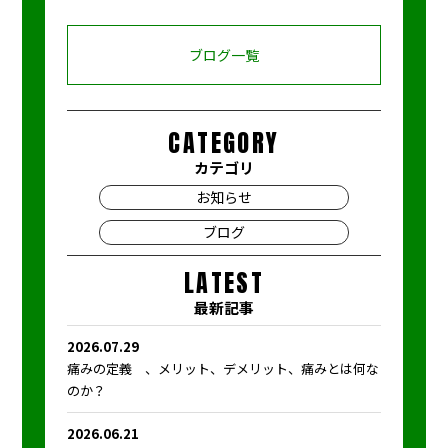
ブログ一覧
CATEGORY
カテゴリ
お知らせ
ブログ
LATEST
最新記事
2026.07.29
痛みの定義 、メリット、デメリット、痛みとは何な
のか？
2026.06.21