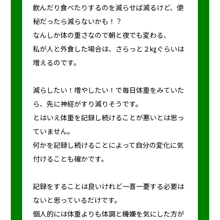
飲んだり食べたりするのを減らせば減るけど、便
秘だったら減らないかも！？
なんしか体の重さなので朝と夜でも変わる、
私が人と外食した場合は、さらっと２㎏ぐらいは
増えるのです。
減らしたい！増やしたい！で毎日体重をみていた
ら、先に神経がすり減りそうです。
とはいえ体重を記録し続けることが悪いとは思っ
ていません。
何かを記録し続けることによって自分の変化に気
付けることも確かです。
記録をすることは良いけれど一喜一憂する必要は
ないと思っているだけです。
個人的には体重よりも体調と機嫌を気にした方が